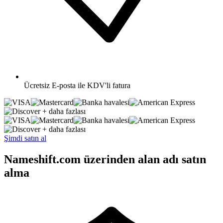
Ücretsiz
E-posta ile KDV'li fatura
+ daha fazlası
+ daha fazlası
Şimdi satın al
Nameshift.com üzerinden alan adı satın
alma