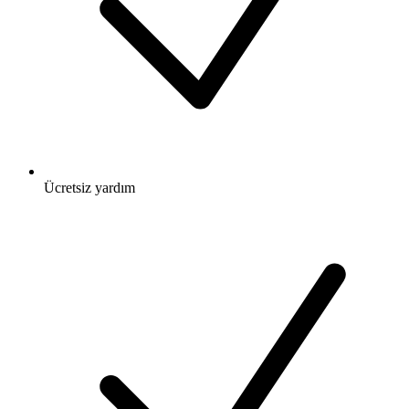
Ücretsiz
yardım