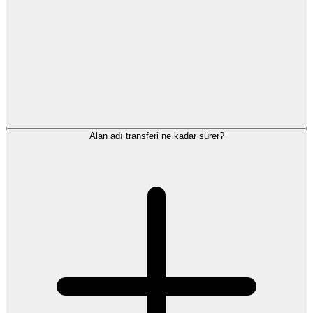
Alan adı transferi ne kadar sürer?