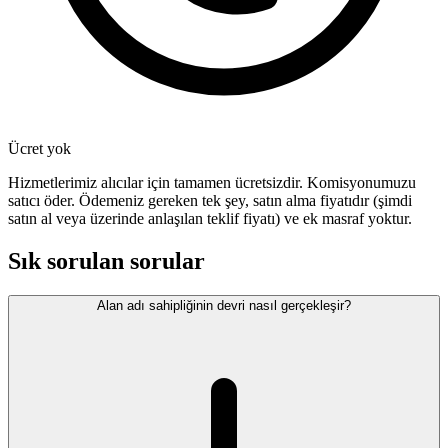
Ücret yok
Hizmetlerimiz alıcılar için tamamen ücretsizdir. Komisyonumuzu
satıcı öder. Ödemeniz gereken tek şey, satın alma fiyatıdır (şimdi
satın al veya üzerinde anlaşılan teklif fiyatı) ve ek masraf yoktur.
Sık sorulan sorular
Alan adı sahipliğinin devri nasıl gerçekleşir?