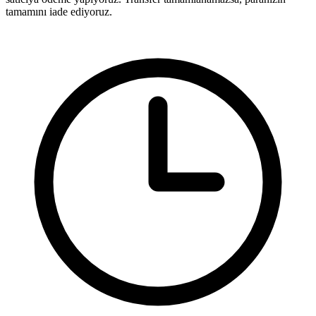
tamamını iade ediyoruz.