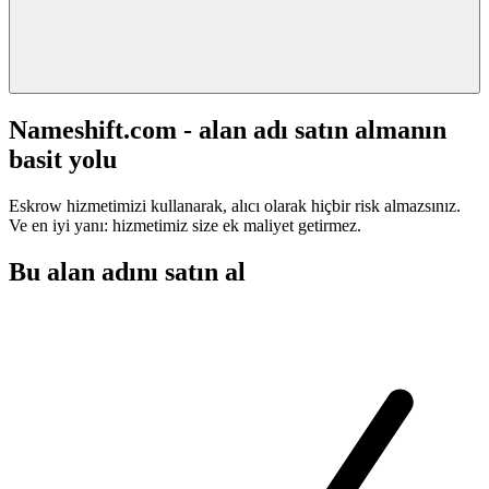
Nameshift.com - alan adı satın almanın
basit yolu
Eskrow hizmetimizi kullanarak, alıcı olarak hiçbir risk almazsınız.
Ve en iyi yanı: hizmetimiz size ek maliyet getirmez.
Bu alan adını satın al