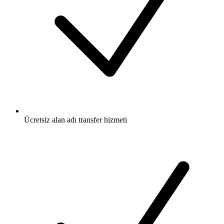
Ücretsiz
alan adı transfer hizmeti