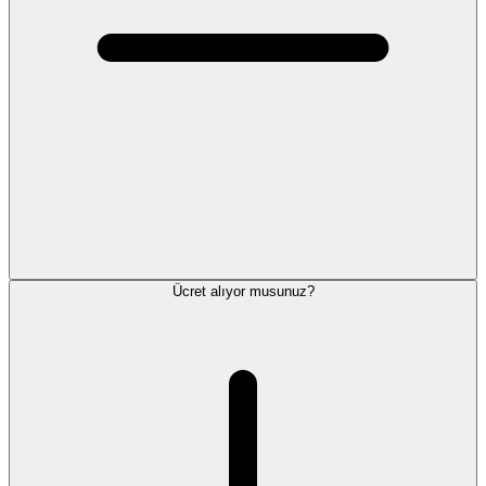
Ücret alıyor musunuz?