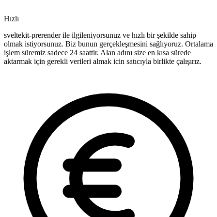
Hızlı
sveltekit-prerender ile ilgileniyorsunuz ve hızlı bir şekilde sahip
olmak istiyorsunuz. Biz bunun gerçekleşmesini sağlıyoruz. Ortalama
işlem süremiz sadece 24 saattir. Alan adını size en kısa sürede
aktarmak için gerekli verileri almak icin satıcıyla birlikte çalışırız.