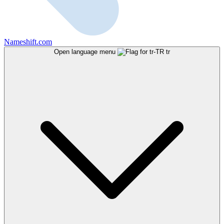
Nameshift.com
Open language menu
tr