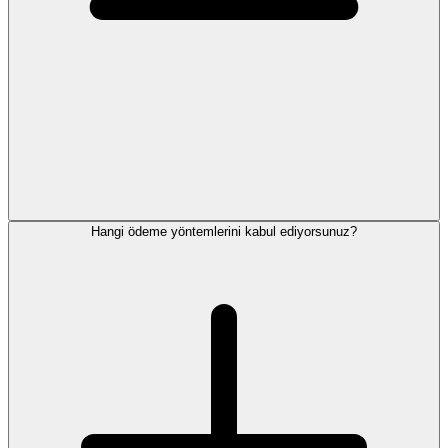
Hangi ödeme yöntemlerini kabul ediyorsunuz?